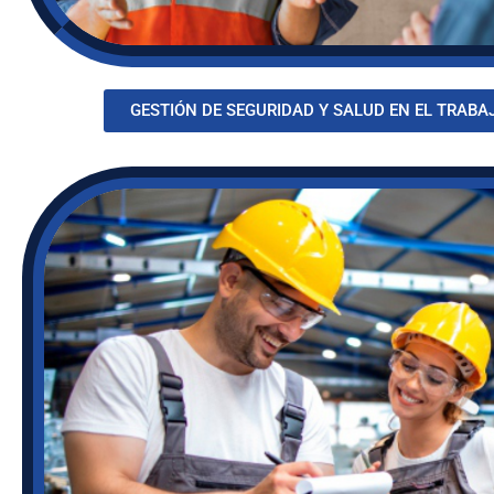
GESTIÓN DE SEGURIDAD Y SALUD EN EL TRABA