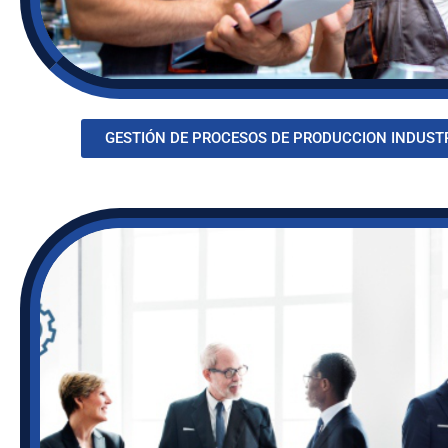
GESTIÓN DE PROCESOS DE PRODUCCION INDUST