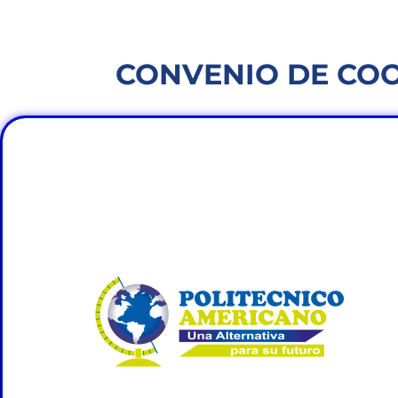
CONVENIO DE COO