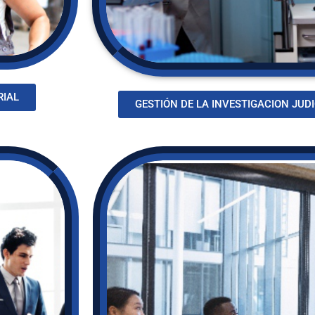
RIAL
GESTIÓN DE LA INVESTIGACION JUDI