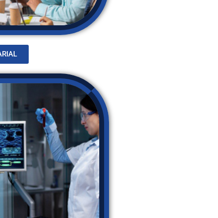
ARIAL