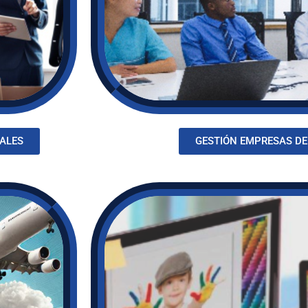
NALES
GESTIÓN EMPRESAS DE