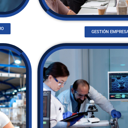
JO
GESTIÓN EMPRES