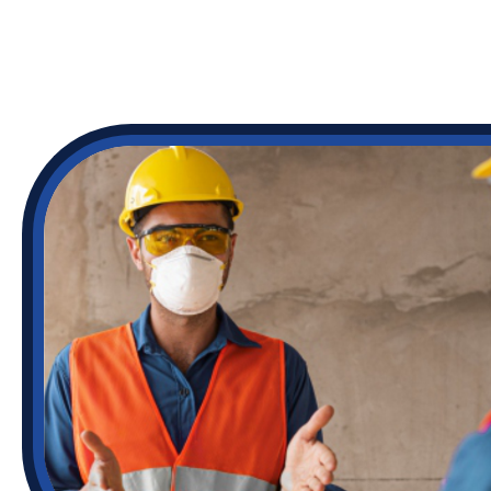
MÁS
INFORMACIÓN