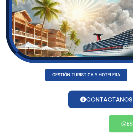
GESTIÓN TURISTICA Y HOTELERA
CONTACTANOS P
ES