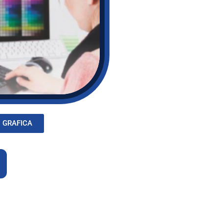
 GRAFICA