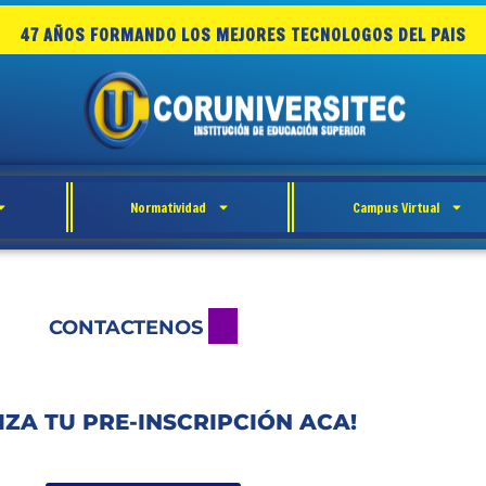
47 AÑOS FORMANDO LOS MEJORES TECNOLOGOS DEL PAIS
Normatividad
Campus Virtual
SOLICITA INFORMACION
ENOS
IZA TU PRE-INSCRIPCIÓN ACA!