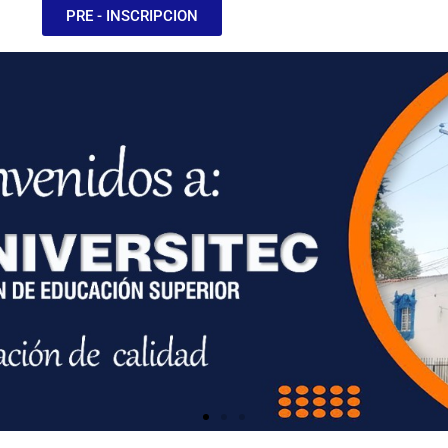
PRE - INSCRIPCION