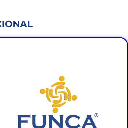
CIONAL