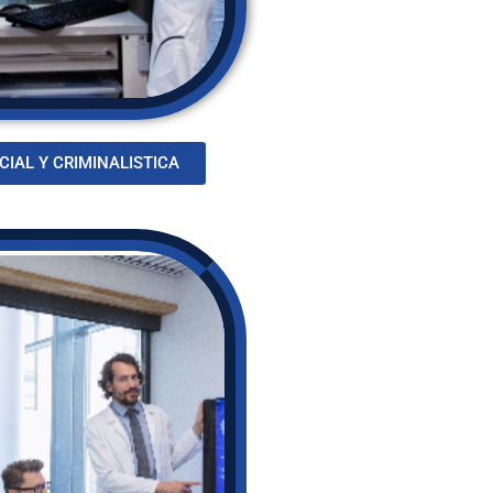
CIAL Y CRIMINALISTICA