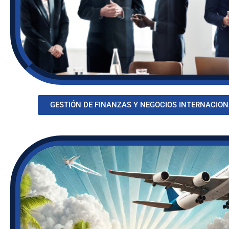
GESTIÓN DE FINANZAS Y NEGOCIOS INTERNACIO