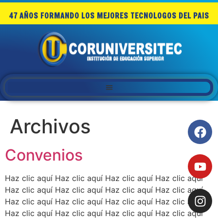
47 AÑOS FORMANDO LOS MEJORES TECNOLOGOS DEL PAIS
Archivos
Convenios
Haz clic aquí Haz clic aquí Haz clic aquí Haz clic aquí
Haz clic aquí Haz clic aquí Haz clic aquí Haz clic aquí
Haz clic aquí Haz clic aquí Haz clic aquí Haz clic aquí
Haz clic aquí Haz clic aquí Haz clic aquí Haz clic aquí