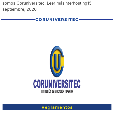
somos Coruniversitec. Leer másinterhosting15
septiembre, 2020
CORUNIVERSITEC
Reglamentos