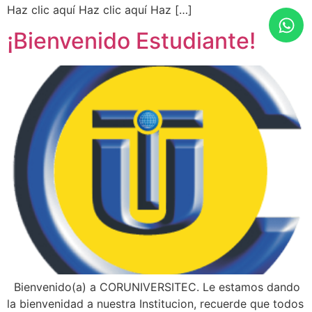
Haz clic aquí Haz clic aquí Haz […]
¡Bienvenido Estudiante!
Bienvenido(a) a CORUNIVERSITEC. Le estamos dando
la bienvenidad a nuestra Institucion, recuerde que todos