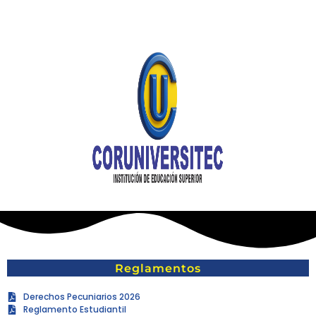
Reglamentos
Derechos Pecuniarios 2026
Reglamento Estudiantil