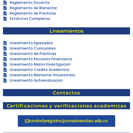
Reglamento Docente
Reglamento de Bienestar
Reglamento de Practicas
Estatutos Completos
Lineamientos
Lineamiento Egresados
Lineamiento Curriculares
Lineamiento de Practicas
Lineamiento Recursos Financieros
Lineamiento Marco Investigacion
Lineamiento Credito Academico
Lineamiento Bienestar Universitario
Lineamiento Autoevaluacion
Contactos
Certificaciones y verificaciones academicas
controlyregistro@coruniversitec.edu.co