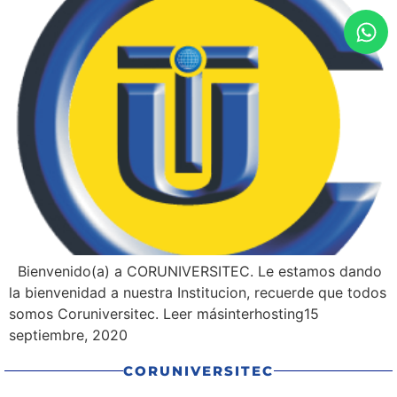
Bienvenido(a) a CORUNIVERSITEC. Le estamos dando
la bienvenidad a nuestra Institucion, recuerde que todos
somos Coruniversitec. Leer másinterhosting15
septiembre, 2020
CORUNIVERSITEC