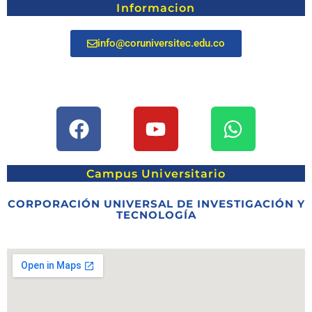
Informacion
info@coruniversitec.edu.co
Campus Universitario
CORPORACIÓN UNIVERSAL DE INVESTIGACIÓN Y
TECNOLOGÍA