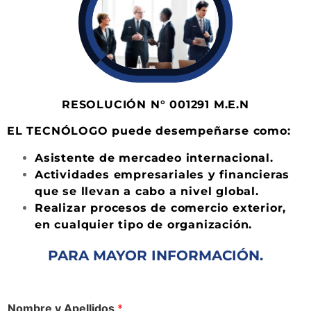
RESOLUCIÓN N° 001291 M.E.N
EL TECNÓLOGO puede desempeñarse como:
Asistente de mercadeo internacional.
Actividades empresariales y financieras
que se llevan a cabo a nivel global.
Realizar procesos de comercio exterior,
en cualquier tipo de organización.
PARA MAYOR INFORMACIÓN.
Nombre y Apellidos
*